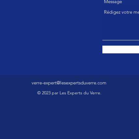
Message
verre-expert@lesexpertsduverre.com
© 2023 par Les Experts du Verre.