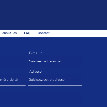
Liens utiles
FAQ
Contact
E-mail
Adresse