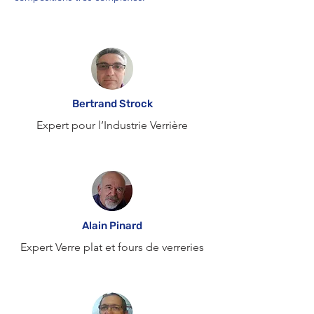
Bertrand Strock
Expert pour l’Industrie Verrière
Alain Pinard
Expert Verre plat et fours de verreries